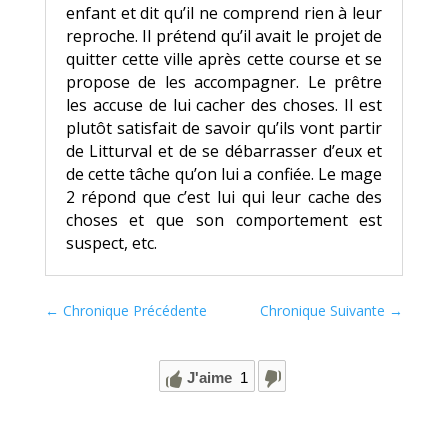
enfant et dit qu’il ne comprend rien à leur
reproche. Il prétend qu’il avait le projet de
quitter cette ville après cette course et se
propose de les accompagner. Le prêtre
les accuse de lui cacher des choses. Il est
plutôt satisfait de savoir qu’ils vont partir
de Litturval et de se débarrasser d’eux et
de cette tâche qu’on lui a confiée. Le mage
2 répond que c’est lui qui leur cache des
choses et que son comportement est
suspect, etc.
←
Chronique Précédente
Chronique Suivante
→
J'aime
1