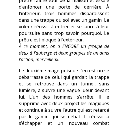
prêtre fait le tour de la maison et essaie
d’enfoncer une porte de derrière. À
l’intérieur, trois hommes disparaissent
dans une trappe du sol avec un gamin. Le
voleur réussit à entrer et se lance à leur
poursuite sans trop savoir pourquoi. Le
prêtre est bloqué à l’extérieur.
À ce moment, on a ENCORE un groupe de
deux à l’auberge et deux groupes de un dans
l’action, merveilleux.
Le deuxième mage puisque c’en est un se
débarrasse de celui qui gardait la trappe
et se retrouve dans un tunnel, sans
lumière, à suivre une vague lueur devant
lui. L’un des hommes s’arrête. Il le
supprime avec deux projectiles magiques
et continue à suivre l’autre qui est retardé
par le gamin qui se débat. Il réussit à
s’échapper et un nouveau combat