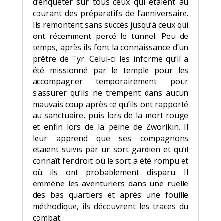
d’enquêter sur tous ceux qui étaient au
courant des préparatifs de l’anniversaire.
Ils remontent sans succès jusqu’à ceux qui
ont récemment percé le tunnel. Peu de
temps, après ils font la connaissance d’un
prêtre de Tyr. Celui-ci les informe qu’il a
été missionné par le temple pour les
accompagner temporairement pour
s’assurer qu’ils ne trempent dans aucun
mauvais coup après ce qu’ils ont rapporté
au sanctuaire, puis lors de la mort rouge
et enfin lors de la peine de Zworikin. Il
leur apprend que ses compagnons
étaient suivis par un sort gardien et qu’il
connaît l’endroit où le sort a été rompu et
où ils ont probablement disparu. Il
emmène les aventuriers dans une ruelle
des bas quartiers et après une fouille
méthodique, ils découvrent les traces du
combat.