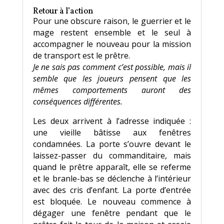
Retour à l’action
Pour une obscure raison, le guerrier et le
mage restent ensemble et le seul à
accompagner le nouveau pour la mission
de transport est le prêtre.
Je ne sais pas comment c’est possible, mais il
semble que les joueurs pensent que les
mêmes comportements auront des
conséquences différentes.
Les deux arrivent à l’adresse indiquée :
une vieille bâtisse aux fenêtres
condamnées. La porte s’ouvre devant le
laissez-passer du commanditaire, mais
quand le prêtre apparaît, elle se referme
et le branle-bas se déclenche à l’intérieur
avec des cris d’enfant. La porte d’entrée
est bloquée. Le nouveau commence à
dégager une fenêtre pendant que le