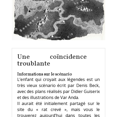
Une coïncidence
troublante
Informations sur le scénario
L’enfant qui croyait aux légendes est un
très vieux scénario écrit par Denis Beck,
avec des plans réalisés par Didier Guiserix
et des illustrations de Var Anda.
Il aurait été initialement partagé sur le
site du « rat crevé », mais vous le
trouverez aujourd’hui dans toutes les