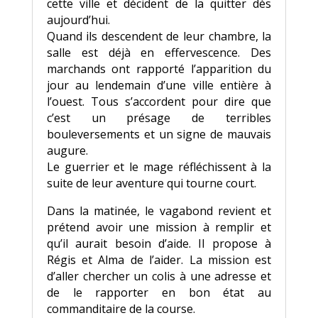
cette ville et décident de la quitter dès
aujourd’hui.
Quand ils descendent de leur chambre, la
salle est déjà en effervescence. Des
marchands ont rapporté l’apparition du
jour au lendemain d’une ville entière à
l’ouest. Tous s’accordent pour dire que
c’est un présage de terribles
bouleversements et un signe de mauvais
augure.
Le guerrier et le mage réfléchissent à la
suite de leur aventure qui tourne court.
Dans la matinée, le vagabond revient et
prétend avoir une mission à remplir et
qu’il aurait besoin d’aide. Il propose à
Régis et Alma de l’aider. La mission est
d’aller chercher un colis à une adresse et
de le rapporter en bon état au
commanditaire de la course.