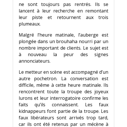
ne sont toujours pas rentrés. Ils se
lancent à leur recherche en remontant
leur piste et retournent aux trois
plumeaux.
Malgré l’heure matinale, l’auberge est
plongée dans un brouhaha nourri par un
nombre important de clients. Le sujet est
à nouveau la peur des signes
annonciateurs.
Le metteur en scène est accompagné d’un
autre pochetron. La conversation est
difficile, même à cette heure matinale. Ils
rencontrent toute la troupe des joyeux
lurons et leur interrogatoire confirme les
faits qu’ils connaissent. Les faux
kidnappeurs font partie de la troupe. Les
faux libérateurs sont arrivés trop tard,
car ils ont été retenus par un mécène à