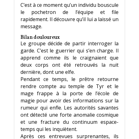
C’est à ce moment qu’un individu bouscule
le pochetron de l’équipe et file
rapidement. Il découvre qu’il lui a laissé un
message.
Bilan douloureux
Le groupe décide de partir interroger la
garde. C’est le guerrier qui s’en charge. Il
apprend comme ils le craignaient que
deux corps ont été retrouvés la nuit
dernière, dont une elfe.
Pendant ce temps, le prêtre retourne
rendre compte au temple de Tyr et le
mage frappe à la porte de l’école de
magie pour avoir des informations sur la
rumeur qui enfle. Les autorités savantes
ont détecté une forte anomalie cosmique
et une fracture du continuum espace-
temps qui les inquiètent.
Après ces entrevues surprenantes, ils