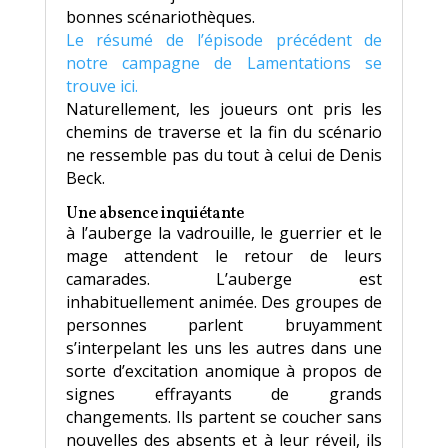
bonnes scénariothèques.
Le résumé de l’épisode précédent de
notre campagne de Lamentations se
trouve ici.
Naturellement, les joueurs ont pris les
chemins de traverse et la fin du scénario
ne ressemble pas du tout à celui de Denis
Beck.
Une absence inquiétante
à l’auberge la vadrouille, le guerrier et le
mage attendent le retour de leurs
camarades. L’auberge est
inhabituellement animée. Des groupes de
personnes parlent bruyamment
s’interpelant les uns les autres dans une
sorte d’excitation anomique à propos de
signes effrayants de grands
changements. Ils partent se coucher sans
nouvelles des absents et à leur réveil, ils