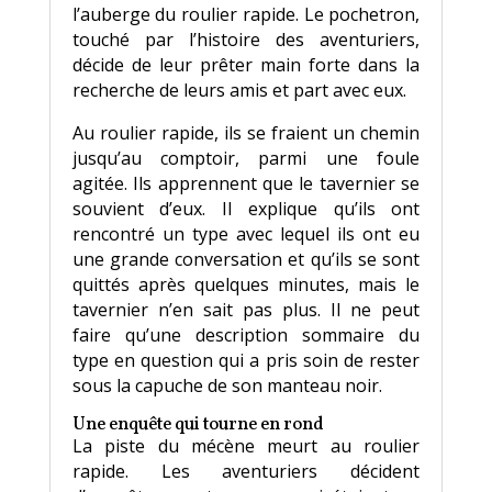
l’auberge du roulier rapide. Le pochetron,
touché par l’histoire des aventuriers,
décide de leur prêter main forte dans la
recherche de leurs amis et part avec eux.
Au roulier rapide, ils se fraient un chemin
jusqu’au comptoir, parmi une foule
agitée. Ils apprennent que le tavernier se
souvient d’eux. Il explique qu’ils ont
rencontré un type avec lequel ils ont eu
une grande conversation et qu’ils se sont
quittés après quelques minutes, mais le
tavernier n’en sait pas plus. Il ne peut
faire qu’une description sommaire du
type en question qui a pris soin de rester
sous la capuche de son manteau noir.
Une enquête qui tourne en rond
La piste du mécène meurt au roulier
rapide. Les aventuriers décident