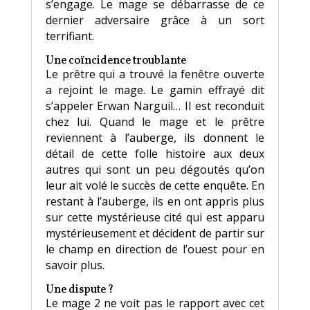
s’engage. Le mage se débarrasse de ce
dernier adversaire grâce à un sort
terrifiant.
Une coïncidence troublante
Le prêtre qui a trouvé la fenêtre ouverte
a rejoint le mage. Le gamin effrayé dit
s’appeler Erwan Narguil… Il est reconduit
chez lui. Quand le mage et le prêtre
reviennent à l’auberge, ils donnent le
détail de cette folle histoire aux deux
autres qui sont un peu dégoutés qu’on
leur ait volé le succès de cette enquête. En
restant à l’auberge, ils en ont appris plus
sur cette mystérieuse cité qui est apparu
mystérieusement et décident de partir sur
le champ en direction de l’ouest pour en
savoir plus.
Une dispute ?
Le mage 2 ne voit pas le rapport avec cet