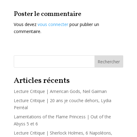
Poster le commentaire
Vous devez
vous connecter
pour publier un
commentaire.
Rechercher
Articles récents
Lecture Critique | American Gods, Neil Gaiman
Lecture Critique | 20 ans je couche dehors, Lydia
Perréal
Lamentations of the Flame Princess | Out of the
Abyss 5 et 6
Lecture Critique | Sherlock Holmes, 6 Napoléons,