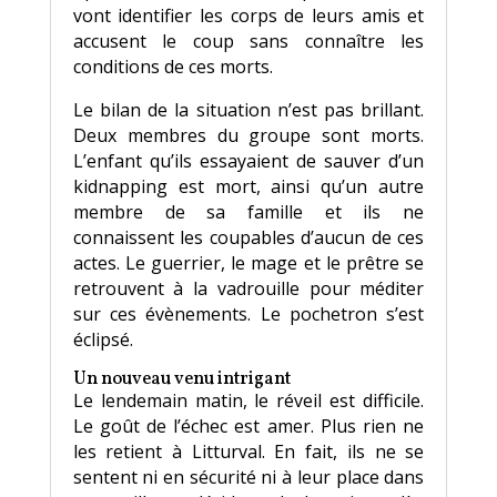
vont identifier les corps de leurs amis et
accusent le coup sans connaître les
conditions de ces morts.
Le bilan de la situation n’est pas brillant.
Deux membres du groupe sont morts.
L’enfant qu’ils essayaient de sauver d’un
kidnapping est mort, ainsi qu’un autre
membre de sa famille et ils ne
connaissent les coupables d’aucun de ces
actes. Le guerrier, le mage et le prêtre se
retrouvent à la vadrouille pour méditer
sur ces évènements. Le pochetron s’est
éclipsé.
Un nouveau venu intrigant
Le lendemain matin, le réveil est difficile.
Le goût de l’échec est amer. Plus rien ne
les retient à Litturval. En fait, ils ne se
sentent ni en sécurité ni à leur place dans