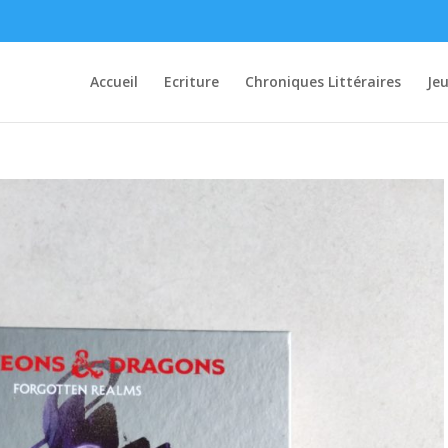
Accueil
Ecriture
Chroniques Littéraires
Je