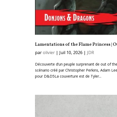
Lamentations of the Flame Princess | Ou
par
olivier
|
Juil 10, 2026
|
JDR
Découverte d’un peuple surprenant de out of the
scénario créé par Christopher Perkins, Adam Lee 
pour D&D5La couverture est de Tyler...