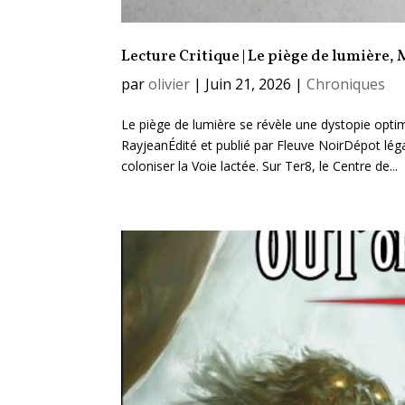
Lecture Critique | Le piège de lumière, 
par
olivier
|
Juin 21, 2026
|
Chroniques
Le piège de lumière se révèle une dystopie opti
RayjeanÉdité et publié par Fleuve NoirDépot lé
coloniser la Voie lactée. Sur Ter8, le Centre de...