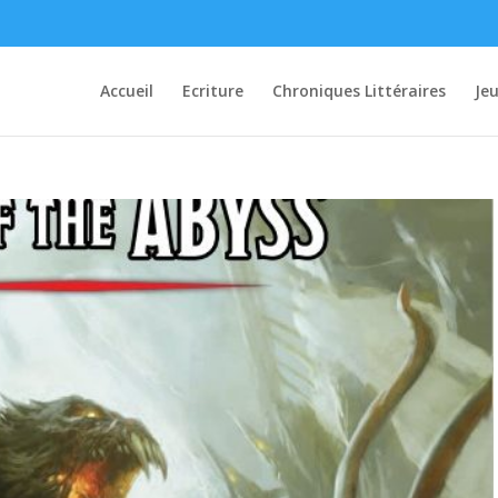
Accueil
Ecriture
Chroniques Littéraires
Je