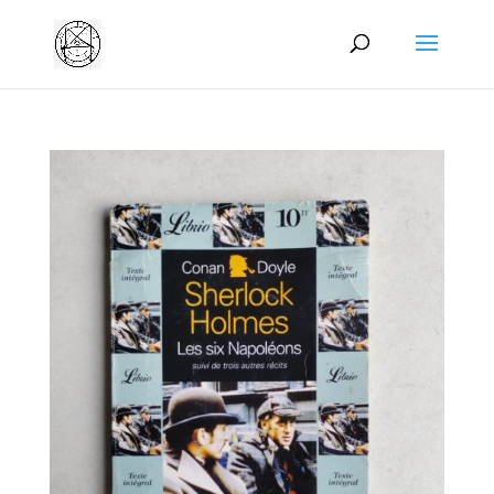
Manage consent