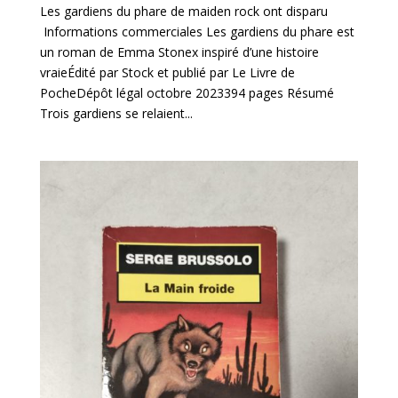
Les gardiens du phare de maiden rock ont disparu
Informations commerciales Les gardiens du phare est
un roman de Emma Stonex inspiré d’une histoire
vraieÉdité par Stock et publié par Le Livre de
PocheDépôt légal octobre 2023394 pages Résumé
Trois gardiens se relaient...