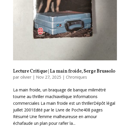
Lecture Critique | La main froide, Serge Brussolo
par
olivier
|
Nov 27, 2025
|
Chroniques
La main froide, un braquage de banque milimétré
tourne au thriller machiavélique Informations
commerciales La main froide est un thrillerDépôt légal
juillet 2001Edité par le Livre de Poche408 pages
Résumé Une femme malheureuse en amour
échafaude un plan pour rafler la...