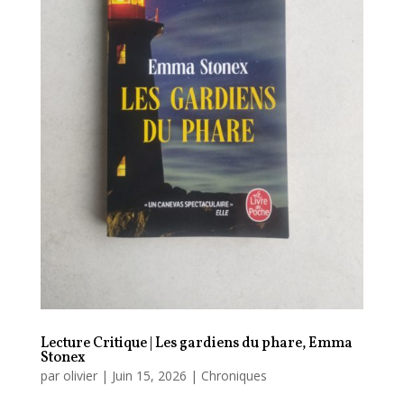
Lecture Critique | Les gardiens du phare, Emma
Stonex
par
olivier
|
Juin 15, 2026
|
Chroniques