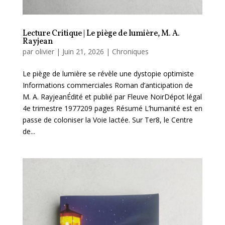
Lecture Critique | Le piège de lumière, M. A.
Rayjean
par
olivier
|
Juin 21, 2026
|
Chroniques
Le piège de lumière se révèle une dystopie optimiste
Informations commerciales Roman d’anticipation de
M. A. RayjeanÉdité et publié par Fleuve NoirDépot légal
4e trimestre 1977209 pages Résumé L’humanité est en
passe de coloniser la Voie lactée. Sur Ter8, le Centre
de...