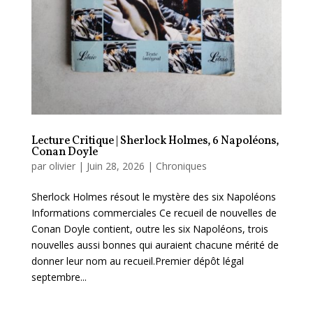
Lecture Critique | Sherlock Holmes, 6 Napoléons,
Conan Doyle
par
olivier
|
Juin 28, 2026
|
Chroniques
Sherlock Holmes résout le mystère des six Napoléons
Informations commerciales Ce recueil de nouvelles de
Conan Doyle contient, outre les six Napoléons, trois
nouvelles aussi bonnes qui auraient chacune mérité de
donner leur nom au recueil.Premier dépôt légal
septembre...