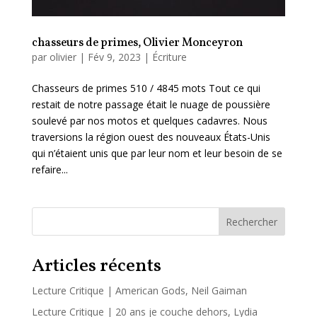
chasseurs de primes, Olivier Monceyron
par
olivier
|
Fév 9, 2023
|
Écriture
Chasseurs de primes 510 / 4845 mots Tout ce qui
restait de notre passage était le nuage de poussière
soulevé par nos motos et quelques cadavres. Nous
traversions la région ouest des nouveaux États-Unis
qui n’étaient unis que par leur nom et leur besoin de se
refaire...
Rechercher
Articles récents
Lecture Critique | American Gods, Neil Gaiman
Lecture Critique | 20 ans je couche dehors, Lydia