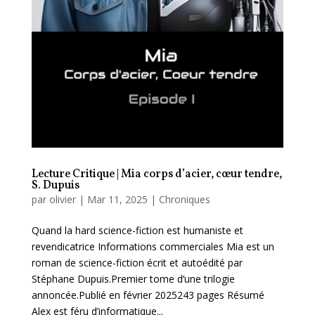
Lecture Critique | Mia corps d’acier, cœur tendre,
S. Dupuis
par
olivier
|
Mar 11, 2025
|
Chroniques
Quand la hard science-fiction est humaniste et
revendicatrice Informations commerciales Mia est un
roman de science-fiction écrit et autoédité par
Stéphane Dupuis.Premier tome d’une trilogie
annoncée.Publié en février 2025243 pages Résumé
Alex est féru d’informatique...