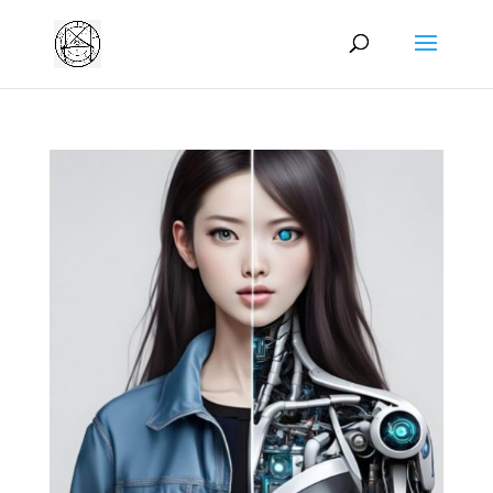
Manage consent