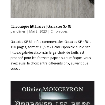
Chronique littéraire | Galaxies SF 81
par
olivier
|
Mai 8, 2023
|
Chroniques
Galaxies SF 81 Infos commerciales Galaxies SF n°81,
188 pages, format 13,5 x 21 cmDisponible sur le site
https://galaxiessf.comUn large choix de tarifs est
proposé pour les formats papier ou numérique. Vous
avez aussi le choix entre différents prix, suivant que
vous...