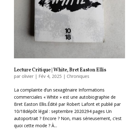
Lecture Critique | White, Bret Easton Ellis
par
olivier
|
Fév 4, 2025
|
Chroniques
La complainte d’un sexagénaire Informations
commerciales « White » est une autobiographie de
Bret Easton Ellis.Édité par Robert Lafont et publié par
10/18dépôt légal : septembre 2020294 pages Un
autoportrait ? Encore ? Non, mais sérieusement, c’est
quoi cette mode ? À...