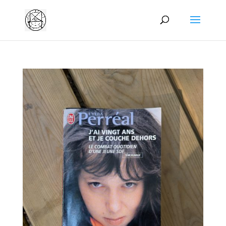
Manage consent