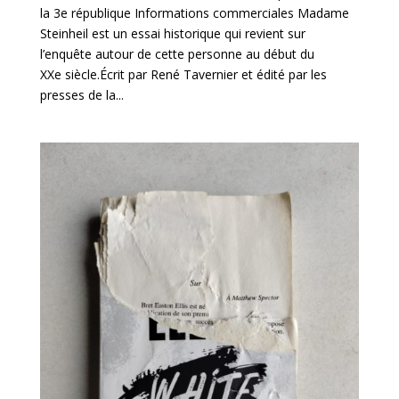
la 3e république Informations commerciales Madame
Steinheil est un essai historique qui revient sur
l’enquête autour de cette personne au début du
XXe siècle.Écrit par René Tavernier et édité par les
presses de la...