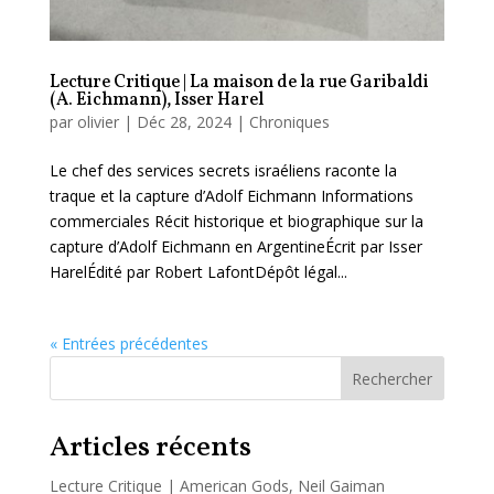
Lecture Critique | La maison de la rue Garibaldi
(A. Eichmann), Isser Harel
par
olivier
|
Déc 28, 2024
|
Chroniques
Le chef des services secrets israéliens raconte la
traque et la capture d’Adolf Eichmann Informations
commerciales Récit historique et biographique sur la
capture d’Adolf Eichmann en ArgentineÉcrit par Isser
HarelÉdité par Robert LafontDépôt légal...
« Entrées précédentes
Rechercher
Articles récents
Lecture Critique | American Gods, Neil Gaiman