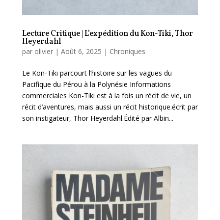
Lecture Critique | L’expédition du Kon-Tiki, Thor
Heyerdahl
par
olivier
|
Août 6, 2025
|
Chroniques
Le Kon-Tiki parcourt l’histoire sur les vagues du
Pacifique du Pérou à la Polynésie Informations
commerciales Kon-Tiki est à la fois un récit de vie, un
récit d’aventures, mais aussi un récit historique.écrit par
son instigateur, Thor Heyerdahl.Édité par Albin...