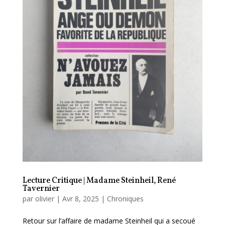
Lecture Critique | Madame Steinheil, René
Tavernier
par
olivier
|
Avr 8, 2025
|
Chroniques
Retour sur l’affaire de madame Steinheil qui a secoué