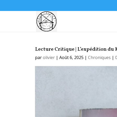
Lecture Critique | L’expédition du
par
olivier
|
Août 6, 2025
|
Chroniques
|