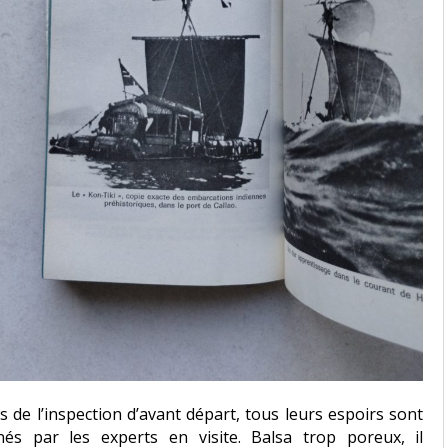
s de l’inspection d’avant départ, tous leurs espoirs sont
nés par les experts en visite. Balsa trop poreux, il