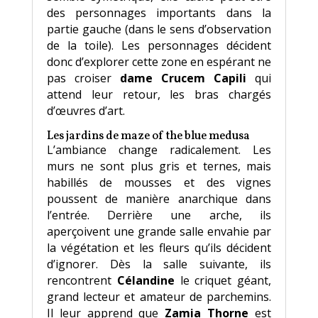
des personnages importants dans la
partie gauche (dans le sens d’observation
de la toile). Les personnages décident
donc d’explorer cette zone en espérant ne
pas croiser
dame Crucem Capili
qui
attend leur retour, les bras chargés
d’œuvres d’art.
Les jardins de maze of the blue medusa
L’ambiance change radicalement. Les
murs ne sont plus gris et ternes, mais
habillés de mousses et des vignes
poussent de manière anarchique dans
l’entrée. Derrière une arche, ils
aperçoivent une grande salle envahie par
la végétation et les fleurs qu’ils décident
d’ignorer. Dès la salle suivante, ils
rencontrent
Célandine
le criquet géant,
grand lecteur et amateur de parchemins.
Il leur apprend que
Zamia Thorne
est