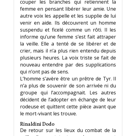
couper les branches qui retiennent la
femme en pensant libérer leur amie. Une
autre voix les appelle et les supplie de lui
venir en aide. Ils découvrent un homme
suspendu et ficelé comme un rôti. Il les
informe qu’une femme s’est fait attraper
la veille. Elle a tenté de se libérer et de
crier, mais il n’a plus rien entendu depuis
plusieurs heures. La voix triste se fait de
nouveau entendre par des supplications
qui n’ont pas de sens.
L’homme s’avère être un prêtre de Tyr. Il
n’a plus de souvenir de son arrivée ni du
groupe qui l’accompagnait. Les autres
décident de l’adopter en échange de leur
rodeuse et quittent cette pièce avant que
le mort-vivant les trouve.
Rinaldini Dodo
De retour sur les lieux du combat de la