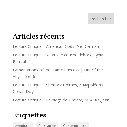
Rechercher
Articles récents
Lecture Critique | American Gods, Neil Gaiman
Lecture Critique | 20 ans je couche dehors, Lydia
Perréal
Lamentations of the Flame Princess | Out of the
Abyss 5 et 6
Lecture Critique | Sherlock Holmes, 6 Napoléons,
Conan Doyle
Lecture Critique | Le piège de lumière, M. A. Rayjean
Etiquettes
Aventures
Biographie
Contemporain