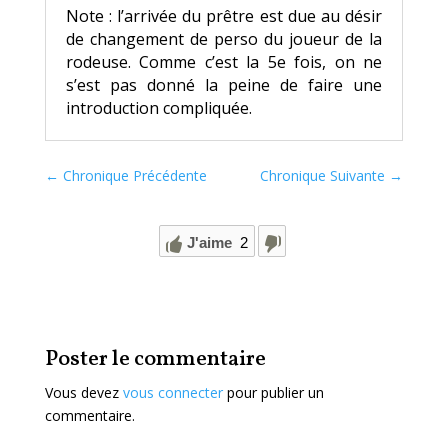
Note : l’arrivée du prêtre est due au désir
de changement de perso du joueur de la
rodeuse. Comme c’est la 5e fois, on ne
s’est pas donné la peine de faire une
introduction compliquée.
←
Chronique Précédente
Chronique Suivante
→
J'aime
2
Poster le commentaire
Vous devez
vous connecter
pour publier un
commentaire.