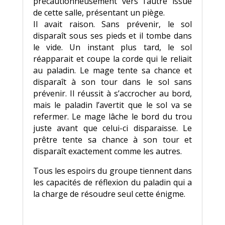
précautionneusement vers l’autre issue
de cette salle, présentant un piège.
Il avait raison. Sans prévenir, le sol
disparaît sous ses pieds et il tombe dans
le vide. Un instant plus tard, le sol
réapparait et coupe la corde qui le reliait
au paladin. Le mage tente sa chance et
disparaît à son tour dans le sol sans
prévenir. Il réussit à s’accrocher au bord,
mais le paladin l’avertit que le sol va se
refermer. Le mage lâche le bord du trou
juste avant que celui-ci disparaisse. Le
prêtre tente sa chance à son tour et
disparaît exactement comme les autres.
Tous les espoirs du groupe tiennent dans
les capacités de réflexion du paladin qui a
la charge de résoudre seul cette énigme.