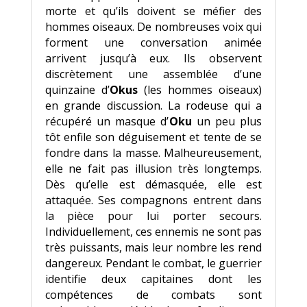
morte et qu’ils doivent se méfier des
hommes oiseaux. De nombreuses voix qui
forment une conversation animée
arrivent jusqu’à eux. Ils observent
discrètement une assemblée d’une
quinzaine d’
Okus
(les hommes oiseaux)
en grande discussion. La rodeuse qui a
récupéré un masque d’
Oku
un peu plus
tôt enfile son déguisement et tente de se
fondre dans la masse. Malheureusement,
elle ne fait pas illusion très longtemps.
Dès qu’elle est démasquée, elle est
attaquée. Ses compagnons entrent dans
la pièce pour lui porter secours.
Individuellement, ces ennemis ne sont pas
très puissants, mais leur nombre les rend
dangereux. Pendant le combat, le guerrier
identifie deux capitaines dont les
compétences de combats sont