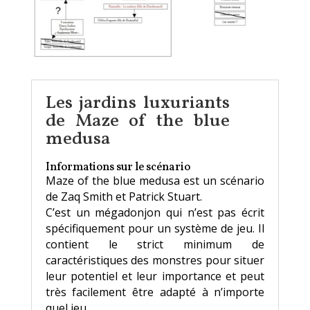
Les jardins luxuriants
de Maze of the blue
medusa
Informations sur le scénario
Maze of the blue medusa est un scénario
de Zaq Smith et Patrick Stuart.
C’est un mégadonjon qui n’est pas écrit
spécifiquement pour un système de jeu. Il
contient le strict minimum de
caractéristiques des monstres pour situer
leur potentiel et leur importance et peut
très facilement être adapté à n’importe
quel jeu.