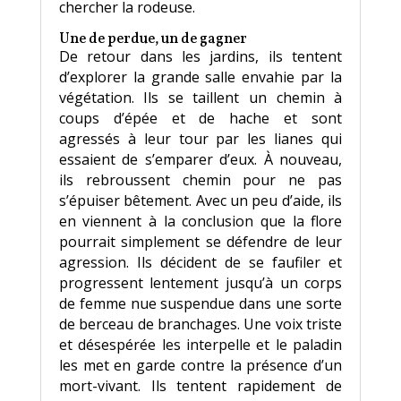
chercher la rodeuse.
Une de perdue, un de gagner
De retour dans les jardins, ils tentent
d’explorer la grande salle envahie par la
végétation. Ils se taillent un chemin à
coups d’épée et de hache et sont
agressés à leur tour par les lianes qui
essaient de s’emparer d’eux. À nouveau,
ils rebroussent chemin pour ne pas
s’épuiser bêtement. Avec un peu d’aide, ils
en viennent à la conclusion que la flore
pourrait simplement se défendre de leur
agression. Ils décident de se faufiler et
progressent lentement jusqu’à un corps
de femme nue suspendue dans une sorte
de berceau de branchages. Une voix triste
et désespérée les interpelle et le paladin
les met en garde contre la présence d’un
mort-vivant. Ils tentent rapidement de