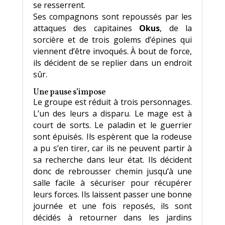
se resserrent.
Ses compagnons sont repoussés par les
attaques des capitaines
Okus
, de la
sorcière et de trois golems d’épines qui
viennent d’être invoqués. À bout de force,
ils décident de se replier dans un endroit
sûr.
Une pause s’impose
Le groupe est réduit à trois personnages.
L’un des leurs a disparu. Le mage est à
court de sorts. Le paladin et le guerrier
sont épuisés. Ils espèrent que la rodeuse
a pu s’en tirer, car ils ne peuvent partir à
sa recherche dans leur état. Ils décident
donc de rebrousser chemin jusqu’à une
salle facile à sécuriser pour récupérer
leurs forces. Ils laissent passer une bonne
journée et une fois reposés, ils sont
décidés à retourner dans les jardins