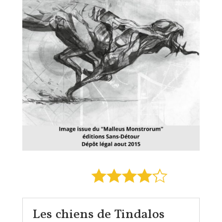
Les chiens de Tindalos