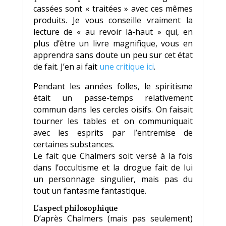
cassées sont « traitées » avec ces mêmes
produits. Je vous conseille vraiment la
lecture de « au revoir là-haut » qui, en
plus d’être un livre magnifique, vous en
apprendra sans doute un peu sur cet état
de fait. J’en ai fait
une critique ici
.
Pendant les années folles, le spiritisme
était un passe-temps relativement
commun dans les cercles oisifs. On faisait
tourner les tables et on communiquait
avec les esprits par l’entremise de
certaines substances.
Le fait que Chalmers soit versé à la fois
dans l’occultisme et la drogue fait de lui
un personnage singulier, mais pas du
tout un fantasme fantastique.
L’aspect philosophique
D’après Chalmers (mais pas seulement)