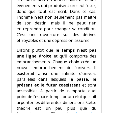
évènements qui produisent un seul futur,
donc que tout est écrit. Dans ce cas,
l’homme n’est non seulement pas maitre
de son destin, mais il ne peut rien
entreprendre pour changer sa condition.
C’est une ouverture sur des dérives
effroyables et une dépression assurée.
Disons plutôt que
le temps n’est pas
une ligne droite
et qu’il comporte des
embranchements. Chaque choix crée un
nouvel embranchement de l’univers. Il
existerait ainsi une infinité d’univers
parallèles dans lesquels
le passé, le
présent et le futur coexistent
et sont
accessibles à partir de n’importe quel
point de l’espace-temps pour celui qui sait
arpenter les différentes dimensions. Cette
théorie est un peu plus que du