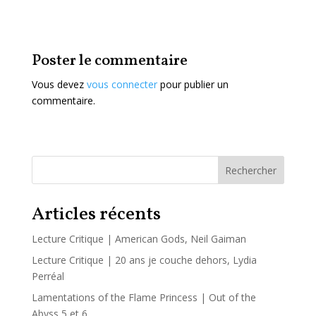
Poster le commentaire
Vous devez
vous connecter
pour publier un
commentaire.
Rechercher
Articles récents
Lecture Critique | American Gods, Neil Gaiman
Lecture Critique | 20 ans je couche dehors, Lydia
Perréal
Lamentations of the Flame Princess | Out of the
Abyss 5 et 6