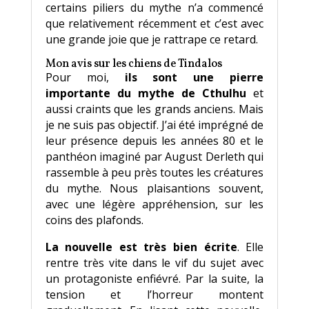
certains piliers du mythe n’a commencé
que relativement récemment et c’est avec
une grande joie que je rattrape ce retard.
Mon avis sur les chiens de Tindalos
Pour moi,
ils sont une pierre
importante du mythe de Cthulhu
et
aussi craints que les grands anciens. Mais
je ne suis pas objectif. J’ai été imprégné de
leur présence depuis les années 80 et le
panthéon imaginé par August Derleth qui
rassemble à peu près toutes les créatures
du mythe. Nous plaisantions souvent,
avec une légère appréhension, sur les
coins des plafonds.
La nouvelle est très bien écrite
. Elle
rentre très vite dans le vif du sujet avec
un protagoniste enfiévré. Par la suite, la
tension et l’horreur montent