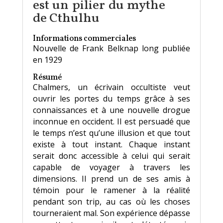
est un pilier du mythe
de Cthulhu
Informations commerciales
Nouvelle de Frank Belknap long publiée
en 1929
Résumé
Chalmers, un écrivain occultiste veut
ouvrir les portes du temps grâce à ses
connaissances et à une nouvelle drogue
inconnue en occident. Il est persuadé que
le temps n’est qu’une illusion et que tout
existe à tout instant. Chaque instant
serait donc accessible à celui qui serait
capable de voyager à travers les
dimensions. Il prend un de ses amis à
témoin pour le ramener à la réalité
pendant son trip, au cas où les choses
tourneraient mal. Son expérience dépasse