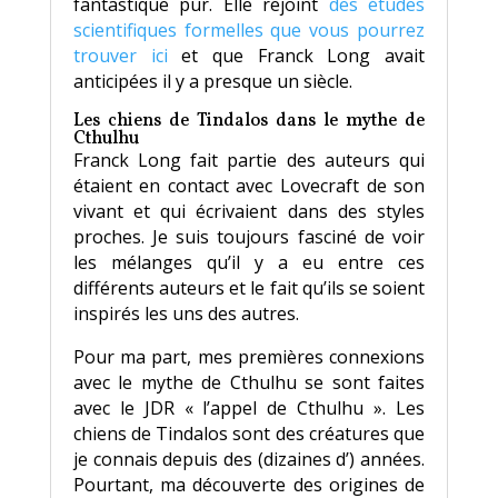
fantastique pur. Elle rejoint
des études
scientifiques formelles que vous pourrez
trouver ici
et que Franck Long avait
anticipées il y a presque un siècle.
Les chiens de Tindalos dans le mythe de
Cthulhu
Franck Long fait partie des auteurs qui
étaient en contact avec Lovecraft de son
vivant et qui écrivaient dans des styles
proches. Je suis toujours fasciné de voir
les mélanges qu’il y a eu entre ces
différents auteurs et le fait qu’ils se soient
inspirés les uns des autres.
Pour ma part, mes premières connexions
avec le mythe de Cthulhu se sont faites
avec le JDR « l’appel de Cthulhu ». Les
chiens de Tindalos sont des créatures que
je connais depuis des (dizaines d’) années.
Pourtant, ma découverte des origines de