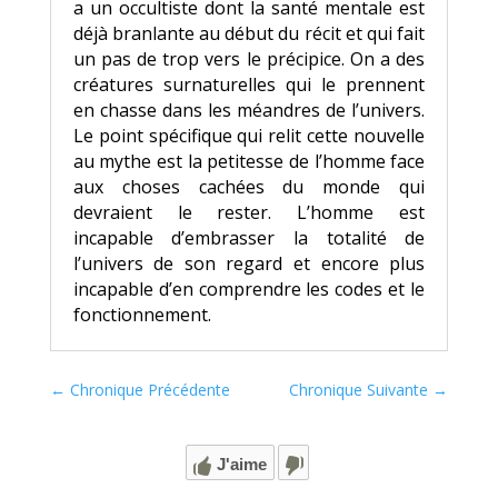
a un occultiste dont la santé mentale est
déjà branlante au début du récit et qui fait
un pas de trop vers le précipice. On a des
créatures surnaturelles qui le prennent
en chasse dans les méandres de l’univers.
Le point spécifique qui relit cette nouvelle
au mythe est la petitesse de l’homme face
aux choses cachées du monde qui
devraient le rester. L’homme est
incapable d’embrasser la totalité de
l’univers de son regard et encore plus
incapable d’en comprendre les codes et le
fonctionnement.
←
Chronique Précédente
Chronique Suivante
→
J'aime