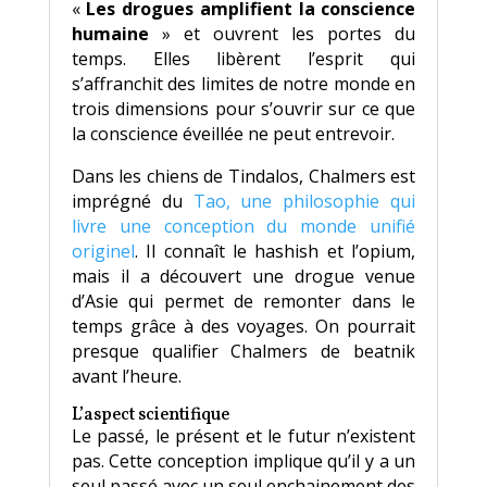
«
Les drogues amplifient la conscience
humaine
» et ouvrent les portes du
temps. Elles libèrent l’esprit qui
s’affranchit des limites de notre monde en
trois dimensions pour s’ouvrir sur ce que
la conscience éveillée ne peut entrevoir.
Dans les chiens de Tindalos, Chalmers est
imprégné du
Tao, une philosophie qui
livre une conception du monde unifié
originel
. Il connaît le hashish et l’opium,
mais il a découvert une drogue venue
d’Asie qui permet de remonter dans le
temps grâce à des voyages. On pourrait
presque qualifier Chalmers de beatnik
avant l’heure.
L’aspect scientifique
Le passé, le présent et le futur n’existent
pas. Cette conception implique qu’il y a un
seul passé avec un seul enchainement des