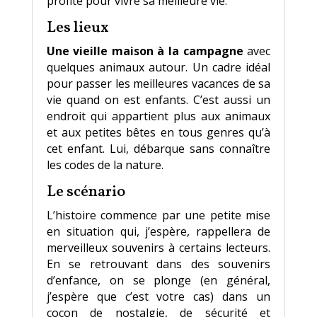
profite pour vivre sa meilleure vie.
Les lieux
Une vieille maison à la campagne
avec
quelques animaux autour. Un cadre idéal
pour passer les meilleures vacances de sa
vie quand on est enfants. C’est aussi un
endroit qui appartient plus aux animaux
et aux petites bêtes en tous genres qu’à
cet enfant. Lui, débarque sans connaître
les codes de la nature.
Le scénario
L’histoire commence par une petite mise
en situation qui, j’espère, rappellera de
merveilleux souvenirs à certains lecteurs.
En se retrouvant dans des souvenirs
d’enfance, on se plonge (en général,
j’espère que c’est votre cas) dans un
cocon de nostalgie, de sécurité et