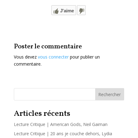
J'aime
Poster le commentaire
Vous devez
vous connecter
pour publier un
commentaire.
Rechercher
Articles récents
Lecture Critique | American Gods, Neil Gaiman
Lecture Critique | 20 ans je couche dehors, Lydia