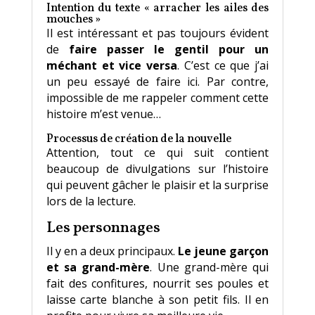
Intention du texte
« arracher les ailes des
mouches »
Il est intéressant et pas toujours évident
de
faire passer le gentil pour un
méchant et vice versa
. C’est ce que j’ai
un peu essayé de faire ici. Par contre,
impossible de me rappeler comment cette
histoire m’est venue…
Processus de création de la nouvelle
Attention, tout ce qui suit contient
beaucoup de divulgations sur l’histoire
qui peuvent gâcher le plaisir et la surprise
lors de la lecture.
Les personnages
Il y en a deux principaux.
Le jeune garçon
et sa grand-mère
. Une grand-mère qui
fait des confitures, nourrit ses poules et
laisse carte blanche à son petit fils. Il en