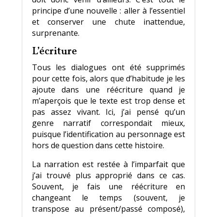
principe d’une nouvelle : aller à l’essentiel
et conserver une chute inattendue,
surprenante.
L’écriture
Tous les dialogues ont été supprimés
pour cette fois, alors que d’habitude je les
ajoute dans une réécriture quand je
m’aperçois que le texte est trop dense et
pas assez vivant. Ici, j’ai pensé qu’un
genre narratif correspondait mieux,
puisque l’identification au personnage est
hors de question dans cette histoire.
La narration est restée à l’imparfait que
j’ai trouvé plus approprié dans ce cas.
Souvent, je fais une réécriture en
changeant le temps (souvent, je
transpose au présent/passé composé),