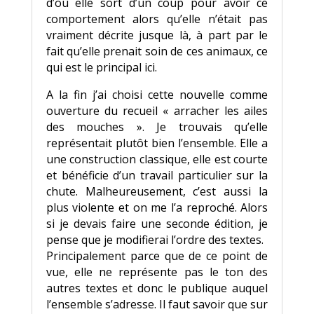
d’où elle sort d’un coup pour avoir ce
comportement alors qu’elle n’était pas
vraiment décrite jusque là, à part par le
fait qu’elle prenait soin de ces animaux, ce
qui est le principal ici.
A la fin j’ai choisi cette nouvelle comme
ouverture du recueil « arracher les ailes
des mouches ». Je trouvais qu’elle
représentait plutôt bien l’ensemble. Elle a
une construction classique, elle est courte
et bénéficie d’un travail particulier sur la
chute. Malheureusement, c’est aussi la
plus violente et on me l’a reproché. Alors
si je devais faire une seconde édition, je
pense que je modifierai l’ordre des textes.
Principalement parce que de ce point de
vue, elle ne représente pas le ton des
autres textes et donc le publique auquel
l’ensemble s’adresse. Il faut savoir que sur