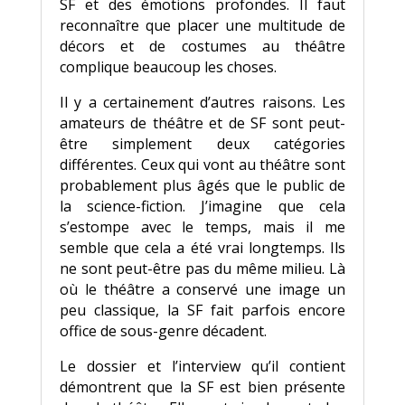
SF et des émotions profondes. Il faut
reconnaître que placer une multitude de
décors et de costumes au théâtre
complique beaucoup les choses.
Il y a certainement d’autres raisons. Les
amateurs de théâtre et de SF sont peut-
être simplement deux catégories
différentes. Ceux qui vont au théâtre sont
probablement plus âgés que le public de
la science-fiction. J’imagine que cela
s’estompe avec le temps, mais il me
semble que cela a été vrai longtemps. Ils
ne sont peut-être pas du même milieu. Là
où le théâtre a conservé une image un
peu classique, la SF fait parfois encore
office de sous-genre décadent.
Le dossier et l’interview qu’il contient
démontrent que la SF est bien présente