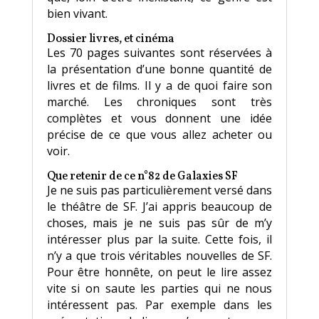
bien vivant.
Dossier livres, et cinéma
Les 70 pages suivantes sont réservées à
la présentation d’une bonne quantité de
livres et de films. Il y a de quoi faire son
marché. Les chroniques sont très
complètes et vous donnent une idée
précise de ce que vous allez acheter ou
voir.
Que retenir de ce n°82 de Galaxies SF
Je ne suis pas particulièrement versé dans
le théâtre de SF. J’ai appris beaucoup de
choses, mais je ne suis pas sûr de m’y
intéresser plus par la suite. Cette fois, il
n’y a que trois véritables nouvelles de SF.
Pour être honnête, on peut le lire assez
vite si on saute les parties qui ne nous
intéressent pas. Par exemple dans les