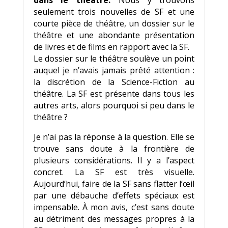
dans le théâtre.
Nous y trouvons
seulement trois nouvelles de SF et une
courte pièce de théâtre, un dossier sur le
théâtre et une abondante présentation
de livres et de films en rapport avec la SF.
Le dossier sur le théâtre soulève un point
auquel je n’avais jamais prêté attention :
la discrétion de la Science-Fiction au
théâtre. La SF est présente dans tous les
autres arts, alors pourquoi si peu dans le
théâtre ?
Je n’ai pas la réponse à la question. Elle se
trouve sans doute à la frontière de
plusieurs considérations. Il y a l’aspect
concret. La SF est très visuelle.
Aujourd’hui, faire de la SF sans flatter l’œil
par une débauche d’effets spéciaux est
impensable. À mon avis, c’est sans doute
au détriment des messages propres à la