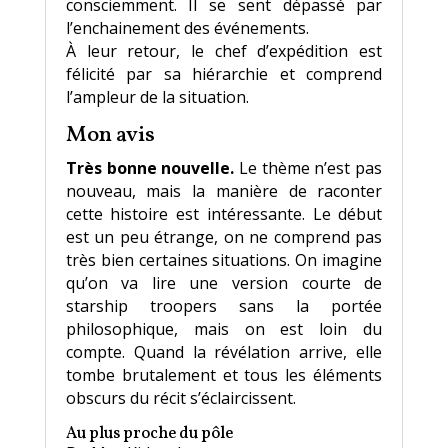
consciemment. Il se sent dépassé par
l’enchainement des événements.
À leur retour, le chef d’expédition est
félicité par sa hiérarchie et comprend
l’ampleur de la situation.
Mon avis
Très bonne nouvelle.
Le thème n’est pas
nouveau, mais la manière de raconter
cette histoire est intéressante. Le début
est un peu étrange, on ne comprend pas
très bien certaines situations. On imagine
qu’on va lire une version courte de
starship troopers sans la portée
philosophique, mais on est loin du
compte. Quand la révélation arrive, elle
tombe brutalement et tous les éléments
obscurs du récit s’éclaircissent.
Au plus proche du pôle