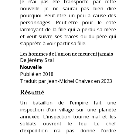
Je n’ai pas été transporté par cette
nouvelle. Je ne saurai pas bien dire
pourquoi. Peut-être un peu à cause des
personnages. Peut-être pour le côté
larmoyant de la fille qui a perdu sa mère
et veut suivre ses traces ou du père qui
s’apprête à voir partir sa fille.
Les hommes de l’union ne meurent jamais
De Jérémy Szal
Nouvelle
Publié en 2018
Traduit par Jean-Michel Chalvez en 2023
Résumé
Un bataillon de l’empire fait une
inspection d’un village sur une planète
annexée. L’inspection tourne mal et les
soldats ouvrent le feu. Le chef
d’expédition n’a pas donné l’ordre