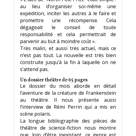
au lieu d’organiser soi-même une
expédition, inciter les autres à le faire et
promettre une récompense. Cela
dégageait le conseil de toute
responsabilité et cela permettrait de
parvenir au but à moindre coût ».
Très malin, et aussi très actuel, mais ce
n’est pas tout. La nouvelle est très bien
construite jusqu’à la fin à laquelle on ne
s’attend pas.
Un dossier théâtre de 65 pages
Le dossier du mois aborde en détail
l’aventure de la créature de Frankenstein
au théâtre. Il nous présente aussi
l’interview de Rémi Perrin qui a mis en
scène polaris.
La longue bibliographie des pièces de
théâtre de science-fiction nous montre
que, loin d’être inexistant, ce genre est