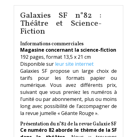
Galaxies SF n°82 :
Théâtre et Science-
Fiction
Informations commerciales
Magasine concernant la science-fiction
192 pages, format 13,5 x 21 cm
Disponible sur
leur site internet
Galaxies SF propose un large choix de
tarifs pour les formats papier ou
numérique. Vous avez différents prix,
suivant que vous preniez les numéros à
l’unité ou par abonnement, plus ou moins
long avec possibilité de l’accompagner de
la revue jumelle « Géante Rouge ».
Présentation du n°82 de la revue Galaxie SF
Ce numéro 82 aborde le thème de la SF