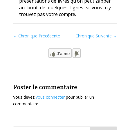
présentations de livres qu’on peut zapper
au bout de quelques lignes si vous n’y
trouvez pas votre compte.
←
Chronique Précédente
Chronique Suivante
→
J'aime
Poster le commentaire
Vous devez
vous connecter
pour publier un
commentaire.