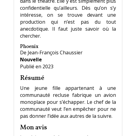
dans le théâtre. Elle y est simplement plus
confidentielle qu’ailleurs. Dès qu’on s’y
intéresse, on se trouve devant une
production qui n’est pas du tout
anecdotique. Il faut juste savoir où la
chercher.
Phoenix
De Jean-François Chaussier
Nouvelle
Publié en 2023
Résumé
Une jeune fille appartenant à une
communauté recluse fabrique un avion
monoplace pour s’échapper. Le chef de la
communauté veut l’en empêcher pour ne
pas donner l’idée aux autres de la suivre.
Mon avis