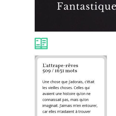
L'attrape-rêves
509 / 1631 mots
Une chose que j’adorais, c’était
les vieilles choses. Celles qui
avaient une histoire qu’on ne
connaissait pas, mais qu’on
imaginait. J’aimais m’en entourer,
car elles m’aidaient à trouver