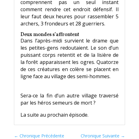
comprennent pas un seul instant
comment rendre cet endroit défensif. Il
leur faut deux heures pour rassembler 5
archers, 3 frondeurs et 28 guerriers.
Deux mondes s’affrontent
Dans l’après-midi survient le drame que
les petites-gens redoutaient. Le son d’un
puissant corps retentit et de la lisière de
la forêt apparaissent les ogres. Quatorze
de ces créatures en colère se placent en
ligne face au village des semi-hommes.
Sera-ce la fin d’un autre village traversé
par les héros semeurs de mort ?
La suite au prochain épisode.
←
Chronique Précédente
Chronique Suivante
→