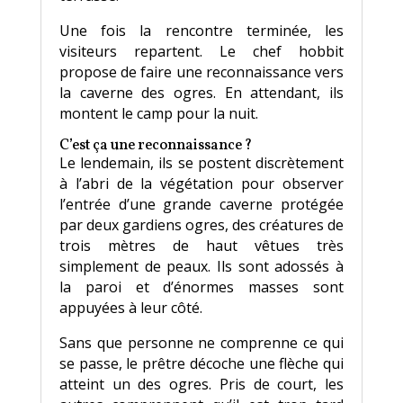
Une fois la rencontre terminée, les
visiteurs repartent. Le chef hobbit
propose de faire une reconnaissance vers
la caverne des ogres. En attendant, ils
montent le camp pour la nuit.
C’est ça une reconnaissance ?
Le lendemain, ils se postent discrètement
à l’abri de la végétation pour observer
l’entrée d’une grande caverne protégée
par deux gardiens ogres, des créatures de
trois mètres de haut vêtues très
simplement de peaux. Ils sont adossés à
la paroi et d’énormes masses sont
appuyées à leur côté.
Sans que personne ne comprenne ce qui
se passe, le prêtre décoche une flèche qui
atteint un des ogres. Pris de court, les