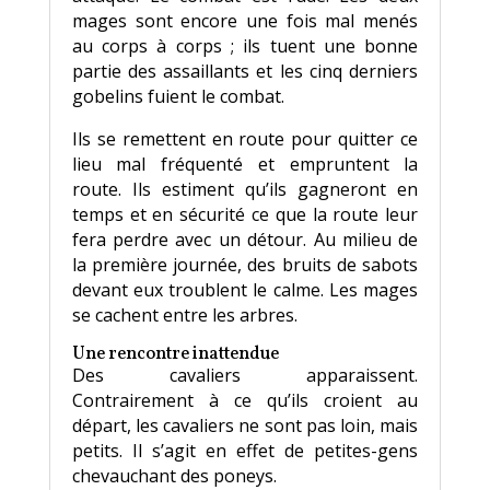
mages sont encore une fois mal menés
au corps à corps ; ils tuent une bonne
partie des assaillants et les cinq derniers
gobelins fuient le combat.
Ils se remettent en route pour quitter ce
lieu mal fréquenté et empruntent la
route. Ils estiment qu’ils gagneront en
temps et en sécurité ce que la route leur
fera perdre avec un détour. Au milieu de
la première journée, des bruits de sabots
devant eux troublent le calme. Les mages
se cachent entre les arbres.
Une rencontre inattendue
Des cavaliers apparaissent.
Contrairement à ce qu’ils croient au
départ, les cavaliers ne sont pas loin, mais
petits. Il s’agit en effet de petites-gens
chevauchant des poneys.