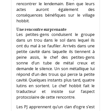
rencontrer le lendemain. Bien que leurs
actes auront également des
conséquences bénéfiques sur le village
hobbit.
Une rencontre surprenante
Les petites-gens conduisent le groupe
dans un trou dans le sol dans lequel ils
ont du mal à se faufiler. Arrivés dans une
petite cavité dans laquelle ils tiennent à
peine assis, le chef des petites-gens
sonne d’un tube de métal creux et
demande le silence. Un son métallique lui
répond d’un des trous qui perce la petite
cavité. Quelques instants plus tard, quatre
lutins en sortent. Le chef hobbit fait le
traducteur et insiste sur l’aspect
protocolaire de cette rencontre.
Les PJ apprennent qu’un clan d’ogre s’est