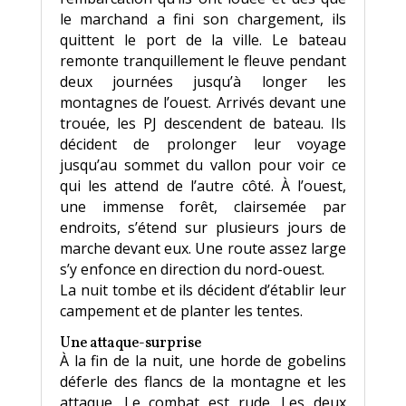
le marchand a fini son chargement, ils
quittent le port de la ville. Le bateau
remonte tranquillement le fleuve pendant
deux journées jusqu’à longer les
montagnes de l’ouest. Arrivés devant une
trouée, les PJ descendent de bateau. Ils
décident de prolonger leur voyage
jusqu’au sommet du vallon pour voir ce
qui les attend de l’autre côté. À l’ouest,
une immense forêt, clairsemée par
endroits, s’étend sur plusieurs jours de
marche devant eux. Une route assez large
s’y enfonce en direction du nord-ouest.
La nuit tombe et ils décident d’établir leur
campement et de planter les tentes.
Une attaque-surprise
À la fin de la nuit, une horde de gobelins
déferle des flancs de la montagne et les
attaque. Le combat est rude. Les deux