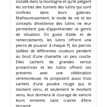
installé dans la montagne et qu’ils piègent
les sorties des tunnels des lutins qui sont
confinés dans leurs galeries.
Malheureusement, le mode de vie et les
concepts d’existence des lutins ne leur
permettent pas d’appréhender ce genre
de situation. En guise d’aide et de
remerciements, les lutins offrent une
pierre de pouvoir à chaque PJ. les pierres
taillées de différentes couleurs pendent
au bout d’une chainette un peu courte.
Elles cachent de grandes vertus
protectrices et les lutins offrent ces
présents avec une célébration
cérémonieuse. Ils proposent aussi trois
sachets d’une poudre rouge qui, le
moment venu, et seulement le moment
venu, leur donnera le courage de vaincre
leurs ennemis sans crainte d’être
terrassé.