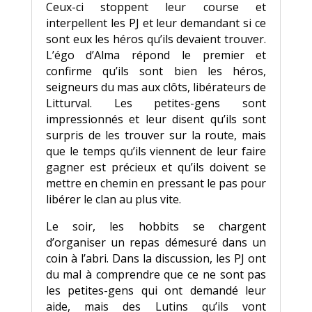
Ceux-ci stoppent leur course et
interpellent les PJ et leur demandant si ce
sont eux les héros qu’ils devaient trouver.
L’égo d’Alma répond le premier et
confirme qu’ils sont bien les héros,
seigneurs du mas aux clôts, libérateurs de
Litturval. Les petites-gens sont
impressionnés et leur disent qu’ils sont
surpris de les trouver sur la route, mais
que le temps qu’ils viennent de leur faire
gagner est précieux et qu’ils doivent se
mettre en chemin en pressant le pas pour
libérer le clan au plus vite.
Le soir, les hobbits se chargent
d’organiser un repas démesuré dans un
coin à l’abri. Dans la discussion, les PJ ont
du mal à comprendre que ce ne sont pas
les petites-gens qui ont demandé leur
aide, mais des Lutins qu’ils vont