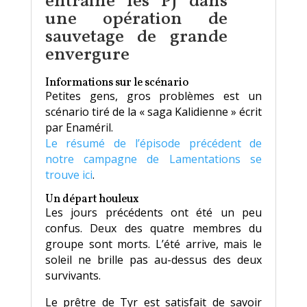
entraine les PJ dans
une opération de
sauvetage de grande
envergure
Informations sur le scénario
Petites gens, gros problèmes est un
scénario tiré de la « saga Kalidienne » écrit
par Enaméril.
Le résumé de l’épisode précédent de
notre campagne de Lamentations se
trouve ici
.
Un départ houleux
Les jours précédents ont été un peu
confus. Deux des quatre membres du
groupe sont morts. L’été arrive, mais le
soleil ne brille pas au-dessus des deux
survivants.
Le prêtre de Tyr est satisfait de savoir