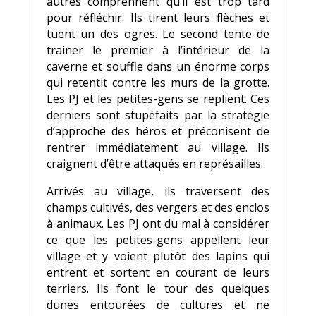
autres comprennent qu’il est trop tard
pour réfléchir. Ils tirent leurs flèches et
tuent un des ogres. Le second tente de
trainer le premier à l’intérieur de la
caverne et souffle dans un énorme corps
qui retentit contre les murs de la grotte.
Les PJ et les petites-gens se replient. Ces
derniers sont stupéfaits par la stratégie
d’approche des héros et préconisent de
rentrer immédiatement au village. Ils
craignent d’être attaqués en représailles.
Arrivés au village, ils traversent des
champs cultivés, des vergers et des enclos
à animaux. Les PJ ont du mal à considérer
ce que les petites-gens appellent leur
village et y voient plutôt des lapins qui
entrent et sortent en courant de leurs
terriers. Ils font le tour des quelques
dunes entourées de cultures et ne