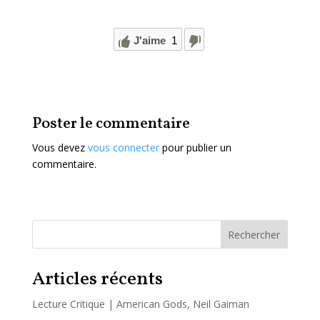
J'aime
1
Poster le commentaire
Vous devez
vous connecter
pour publier un
commentaire.
Rechercher
Articles récents
Lecture Critique | American Gods, Neil Gaiman