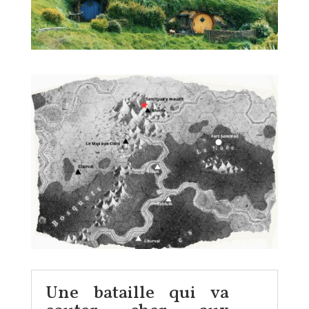
Une bataille qui va