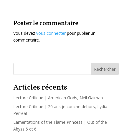
Poster le commentaire
Vous devez
vous connecter
pour publier un
commentaire.
Rechercher
Articles récents
Lecture Critique | American Gods, Neil Gaiman
Lecture Critique | 20 ans je couche dehors, Lydia
Perréal
Lamentations of the Flame Princess | Out of the
Abyss 5 et 6