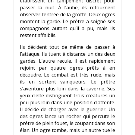
établissent un campement discret pour
passer la nuit. À l’aube, ils retournent
observer l’entrée de la grotte. Deux ogres
montent la garde. Le prêtre a soigné ses
compagnons autant qu’il a pu, mais ils
restent affaiblis.
Ils décident tout de même de passer à
l’attaque. Ils tuent à distance un des deux
gardes. L’autre recule. Il est rapidement
rejoint par quatre ogres prêts à en
découdre. Le combat est très rude, mais
ils en sortent vainqueurs. Le prêtre
s’aventure plus loin dans la caverne. Ses
yeux d’elfe distinguent trois créatures un
peu plus loin dans une position d’attente.
Il décide de charger avec le guerrier. Un
des ogres lance un rocher qui percute le
prêtre de plein fouet, le coupant dans son
élan. Un ogre tombe, mais un autre tue le