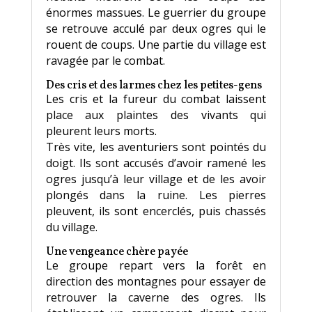
énormes massues. Le guerrier du groupe
se retrouve acculé par deux ogres qui le
rouent de coups. Une partie du village est
ravagée par le combat.
Des cris et des larmes chez les petites-gens
Les cris et la fureur du combat laissent
place aux plaintes des vivants qui
pleurent leurs morts.
Très vite, les aventuriers sont pointés du
doigt. Ils sont accusés d’avoir ramené les
ogres jusqu’à leur village et de les avoir
plongés dans la ruine. Les pierres
pleuvent, ils sont encerclés, puis chassés
du village.
Une vengeance chère payée
Le groupe repart vers la forêt en
direction des montagnes pour essayer de
retrouver la caverne des ogres. Ils