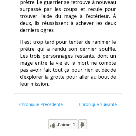
prêtre. Le guerrier se retrouve à nouveau
surpassé par les coups et recule pour
trouver l’aide du mage à l’extérieur. À
deux, ils réussissent à achever les deux
derniers ogres.
Il est trop tard pour tenter de ranimer le
prêtre qui a rendu son dernier souffle.
Les trois personnages restants, dont un
mage entre la vie et la mort ne compte
pas avoir fait tout ça pour rien et décide
d’explorer la grotte pour aller au bout de
leur mission.
←
Chronique Précédente
Chronique Suivante
→
J'aime
1