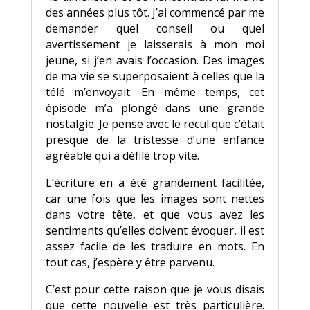
des années plus tôt. J’ai commencé par me
demander quel conseil ou quel
avertissement je laisserais à mon moi
jeune, si j’en avais l’occasion. Des images
de ma vie se superposaient à celles que la
télé m’envoyait. En même temps, cet
épisode m’a plongé dans une grande
nostalgie. Je pense avec le recul que c’était
presque de la tristesse d’une enfance
agréable qui a défilé trop vite.
L’écriture en a été grandement facilitée,
car une fois que les images sont nettes
dans votre tête, et que vous avez les
sentiments qu’elles doivent évoquer, il est
assez facile de les traduire en mots. En
tout cas, j’espère y être parvenu.
C’est pour cette raison que je vous disais
que cette nouvelle est très particulière.