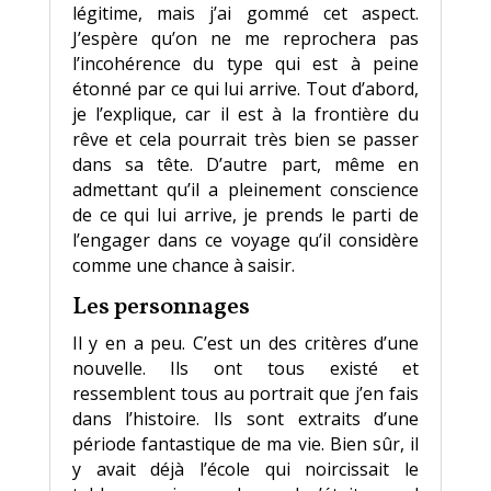
légitime, mais j’ai gommé cet aspect.
J’espère qu’on ne me reprochera pas
l’incohérence du type qui est à peine
étonné par ce qui lui arrive. Tout d’abord,
je l’explique, car il est à la frontière du
rêve et cela pourrait très bien se passer
dans sa tête. D’autre part, même en
admettant qu’il a pleinement conscience
de ce qui lui arrive, je prends le parti de
l’engager dans ce voyage qu’il considère
comme une chance à saisir.
Les personnages
Il y en a peu. C’est un des critères d’une
nouvelle. Ils ont tous existé et
ressemblent tous au portrait que j’en fais
dans l’histoire. Ils sont extraits d’une
période fantastique de ma vie. Bien sûr, il
y avait déjà l’école qui noircissait le