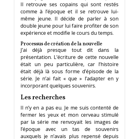
Il retrouve ses copains qui sont restés
comme à l’époque et il se retrouve lui-
même jeune. Il décide de parler à son
double jeune pour lui faire profiter de son
expérience et modifie le cours du temps.
Processus de création de la nouvelle
J’ai déjà presque tout dit dans la
présentation. L’écriture de cette nouvelle
était un peu particulière, car l’histoire
était déjà là sous forme d’épisode de la
série. Je n’ai fait « que » l’adapter en y
incorporant quelques souvenirs.
Les recherches
Il n’y en a pas eu. Je me suis contenté de
fermer les yeux et mon cerveau stimulé
par la série me renvoyait les images de
l’époque avec un tas de souvenirs
auxquels je n’avais plus repensé depuis