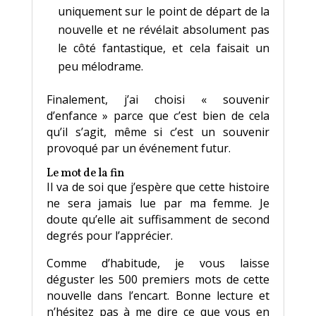
uniquement sur le point de départ de la
nouvelle et ne révélait absolument pas
le côté fantastique, et cela faisait un
peu mélodrame.
Finalement, j’ai choisi « souvenir
d’enfance » parce que c’est bien de cela
qu’il s’agit, même si c’est un souvenir
provoqué par un événement futur.
Le mot de la fin
Il va de soi que j’espère que cette histoire
ne sera jamais lue par ma femme. Je
doute qu’elle ait suffisamment de second
degrés pour l’apprécier.
Comme d’habitude, je vous laisse
déguster les 500 premiers mots de cette
nouvelle dans l’encart. Bonne lecture et
n’hésitez pas à me dire ce que vous en