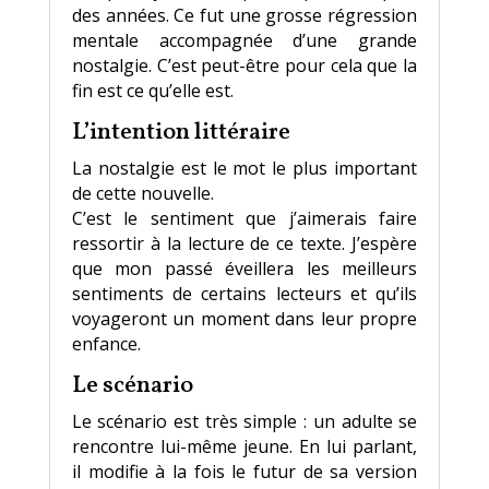
des années. Ce fut une grosse régression
mentale accompagnée d’une grande
nostalgie. C’est peut-être pour cela que la
fin est ce qu’elle est.
L’intention littéraire
La nostalgie est le mot le plus important
de cette nouvelle.
C’est le sentiment que j’aimerais faire
ressortir à la lecture de ce texte. J’espère
que mon passé éveillera les meilleurs
sentiments de certains lecteurs et qu’ils
voyageront un moment dans leur propre
enfance.
Le scénario
Le scénario est très simple : un adulte se
rencontre lui-même jeune. En lui parlant,
il modifie à la fois le futur de sa version