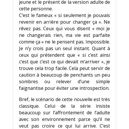
jeune et le présent de la version adulte de
cette personne.
C’est le fameux « si seulement je pouvais
revenir en arrière pour changer ça ». Ne
rêvez pas. Ceux qui vous disent « moi je
ne changerais rien, ma vie est parfaite
comme ça » ne le pensent pas. Impossible.
Je n’y crois pas un seul instant. Quant à
ceux qui prétendent que « si c’est ainsi
c’est que c’est ce qui devait m’arriver », je
trouve cela trop facile. Cela peut servir de
caution à beaucoup de penchants un peu
sombres ou relever d’une simple
faignantise pour éviter une introspection.
Bref, le scénario de cette nouvelle est très
classique. Celui de la série insiste
beaucoup sur l’affrontement de l’adulte
avec son environnement parce qu’il ne
veut pas croire ce qui lui arrive. C’est