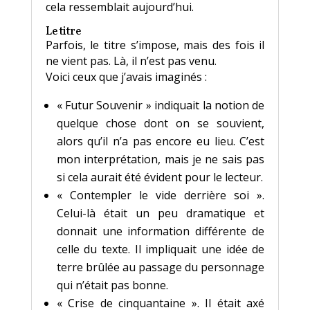
cela ressemblait aujourd’hui.
Le titre
Parfois, le titre s’impose, mais des fois il
ne vient pas. Là, il n’est pas venu.
Voici ceux que j’avais imaginés :
« Futur Souvenir » indiquait la notion de
quelque chose dont on se souvient,
alors qu’il n’a pas encore eu lieu. C’est
mon interprétation, mais je ne sais pas
si cela aurait été évident pour le lecteur.
« Contempler le vide derrière soi ».
Celui-là était un peu dramatique et
donnait une information différente de
celle du texte. Il impliquait une idée de
terre brûlée au passage du personnage
qui n’était pas bonne.
« Crise de cinquantaine ». Il était axé