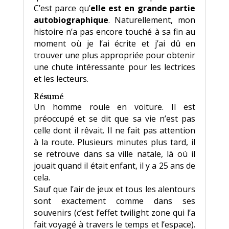
C’est parce qu’
elle est en grande partie
autobiographique
. Naturellement, mon
histoire n’a pas encore touché à sa fin au
moment où je l’ai écrite et j’ai dû en
trouver une plus appropriée pour obtenir
une chute intéressante pour les lectrices
et les lecteurs.
Résumé
Un homme roule en voiture. Il est
préoccupé et se dit que sa vie n’est pas
celle dont il rêvait. Il ne fait pas attention
à la route. Plusieurs minutes plus tard, il
se retrouve dans sa ville natale, là où il
jouait quand il était enfant, il y a 25 ans de
cela.
Sauf que l’air de jeux et tous les alentours
sont exactement comme dans ses
souvenirs (c’est l’effet twilight zone qui l’a
fait voyagé à travers le temps et l’espace).