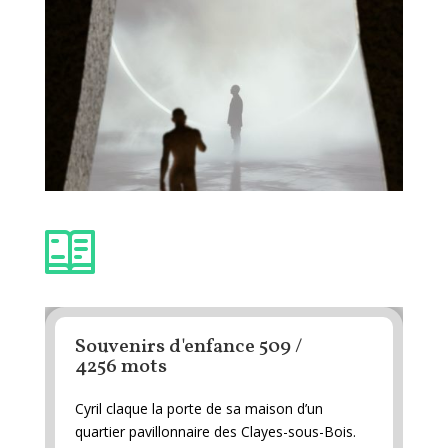
Souvenirs d'enfance 509 /
4256 mots
Cyril claque la porte de sa maison d’un
quartier pavillonnaire des Clayes-sous-Bois.