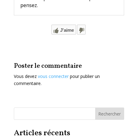
pensez.
J'aime
Poster le commentaire
Vous devez
vous connecter
pour publier un
commentaire.
Rechercher
Articles récents