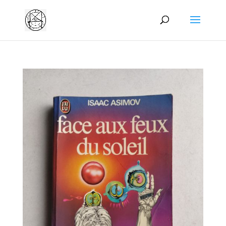
Manage consent