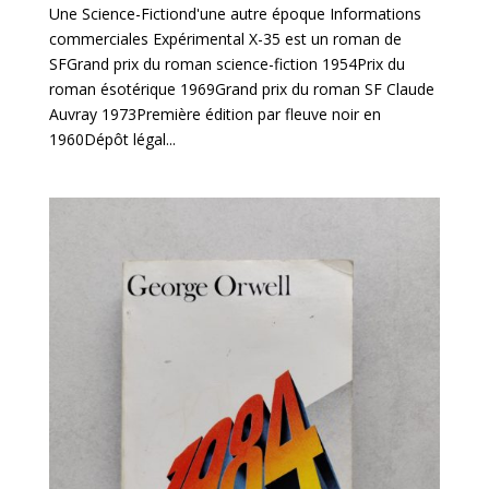
Une Science-Fictiond'une autre époque Informations
commerciales Expérimental X-35 est un roman de
SFGrand prix du roman science-fiction 1954Prix du
roman ésotérique 1969Grand prix du roman SF Claude
Auvray 1973Première édition par fleuve noir en
1960Dépôt légal...