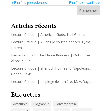
« Entrées précédentes
Entrées suivantes »
Rechercher
Articles récents
Lecture Critique | American Gods, Neil Gaiman
Lecture Critique | 20 ans je couche dehors, Lydia
Perréal
Lamentations of the Flame Princess | Out of the
Abyss 5 et 6
Lecture Critique | Sherlock Holmes, 6 Napoléons,
Conan Doyle
Lecture Critique | Le piège de lumière, M. A. Rayjean
Etiquettes
Aventures
Biographie
Contemporain