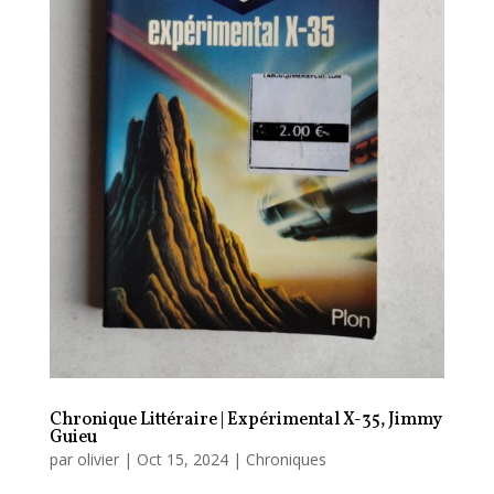
Chronique Littéraire | Expérimental X-35, Jimmy
Guieu
par
olivier
|
Oct 15, 2024
|
Chroniques