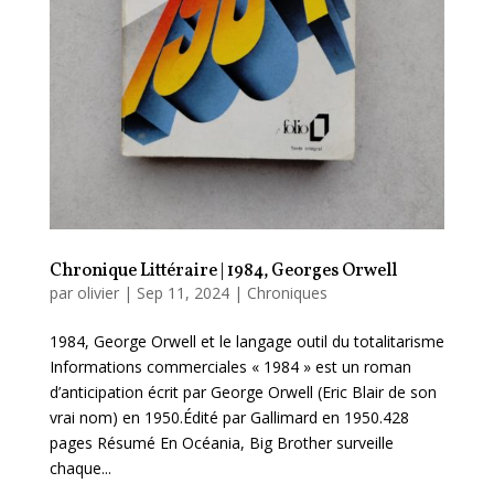
Chronique Littéraire | 1984, Georges Orwell
par
olivier
|
Sep 11, 2024
|
Chroniques
1984, George Orwell et le langage outil du totalitarisme
Informations commerciales « 1984 » est un roman
d’anticipation écrit par George Orwell (Eric Blair de son
vrai nom) en 1950.Édité par Gallimard en 1950.428
pages Résumé En Océania, Big Brother surveille
chaque...