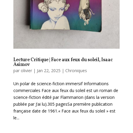
Lecture Critique | Face aux feux du soleil, Isaac
Asimov
par
olivier
|
Jan 22, 2025
|
Chroniques
Un polar de science-fiction immersif Informations
commerciales Face aux feux du soleil est un roman de
science-fiction édité par Flammarion (dans la version
publiée par J’ai lu).305 pagesSa première publication
française date de 1961.« Face aux feux du soleil » est
le...