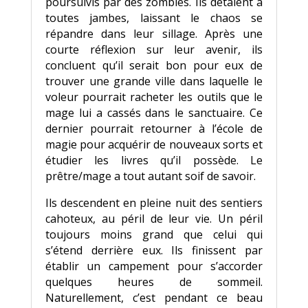
poursuivis par des zombies. Ils détalent à
toutes jambes, laissant le chaos se
répandre dans leur sillage. Après une
courte réflexion sur leur avenir, ils
concluent qu’il serait bon pour eux de
trouver une grande ville dans laquelle le
voleur pourrait racheter les outils que le
mage lui a cassés dans le sanctuaire. Ce
dernier pourrait retourner à l’école de
magie pour acquérir de nouveaux sorts et
étudier les livres qu’il possède. Le
prêtre/mage a tout autant soif de savoir.
Ils descendent en pleine nuit des sentiers
cahoteux, au péril de leur vie. Un péril
toujours moins grand que celui qui
s’étend derrière eux. Ils finissent par
établir un campement pour s’accorder
quelques heures de sommeil.
Naturellement, c’est pendant ce beau