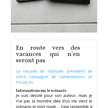
En route vers des
vacances qui n’en
seront pas
Le résumé de l’épisode précédent de
notre campagne de Lamentations se
trouve ici.
Informations sur le scénario
Je suis désolé pour son auteur, mais je
n’ai pas la moindre idée d’où me vient le
scénario
la mort rouge
… Cela ressemble à