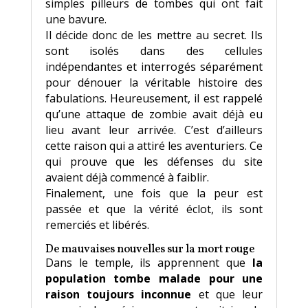
simples pilleurs de tombes qui ont fait
une bavure.
Il décide donc de les mettre au secret. Ils
sont isolés dans des cellules
indépendantes et interrogés séparément
pour dénouer la véritable histoire des
fabulations. Heureusement, il est rappelé
qu’une attaque de zombie avait déjà eu
lieu avant leur arrivée. C’est d’ailleurs
cette raison qui a attiré les aventuriers. Ce
qui prouve que les défenses du site
avaient déjà commencé à faiblir.
Finalement, une fois que la peur est
passée et que la vérité éclot, ils sont
remerciés et libérés.
De mauvaises nouvelles sur la mort rouge
Dans le temple, ils apprennent que
la
population tombe malade pour une
raison toujours inconnue
et que leur