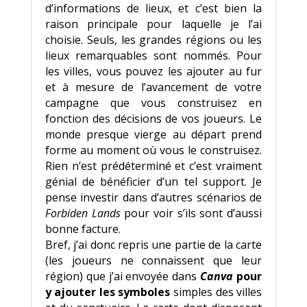
d’informations de lieux, et c’est bien la
raison principale pour laquelle je l’ai
choisie. Seuls, les grandes régions ou les
lieux remarquables sont nommés. Pour
les villes, vous pouvez les ajouter au fur
et à mesure de l’avancement de votre
campagne que vous construisez en
fonction des décisions de vos joueurs. Le
monde presque vierge au départ prend
forme au moment où vous le construisez.
Rien n’est prédéterminé et c’est vraiment
génial de bénéficier d’un tel support. Je
pense investir dans d’autres scénarios de
Forbiden Lands
pour voir s’ils sont d’aussi
bonne facture.
Bref, j’ai donc repris une partie de la carte
(les joueurs ne connaissent que leur
région) que j’ai envoyée dans
Canva
pour
y ajouter les symboles
simples des villes