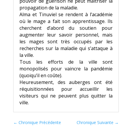
pouvoir de guérison ne peut maitriser la
propagation de la maladie.
Alma et Tinuviel se rendent à l’académie
où le mage a fait son apprentissage. Ils
cherchent d’abord du soutien pour
augmenter leur savoir personnel, mais
les mages sont très occupés par les
recherches sur la maladie qui s’attaque à
la ville.
Tous les efforts de la ville sont
monopolisés pour vaincre la pandémie
(quoiqu’il en coûte).
Heureusement, des auberges ont été
réquisitionnées pour accueillir les
visiteurs qui ne peuvent plus quitter la
ville.
←
Chronique Précédente
Chronique Suivante
→