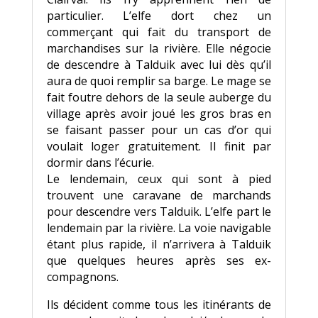
particulier. L’elfe dort chez un
commerçant qui fait du transport de
marchandises sur la rivière. Elle négocie
de descendre à Talduik avec lui dès qu’il
aura de quoi remplir sa barge. Le mage se
fait foutre dehors de la seule auberge du
village après avoir joué les gros bras en
se faisant passer pour un cas d’or qui
voulait loger gratuitement. Il finit par
dormir dans l’écurie.
Le lendemain, ceux qui sont à pied
trouvent une caravane de marchands
pour descendre vers Talduik. L’elfe part le
lendemain par la rivière. La voie navigable
étant plus rapide, il n’arrivera à Talduik
que quelques heures après ses ex-
compagnons.
Ils décident comme tous les itinérants de