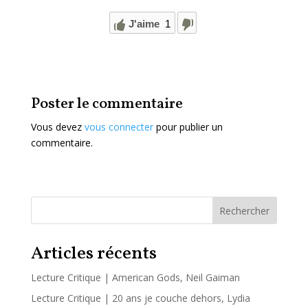
J'aime
1
Poster le commentaire
Vous devez
vous connecter
pour publier un
commentaire.
Rechercher
Articles récents
Lecture Critique | American Gods, Neil Gaiman
Lecture Critique | 20 ans je couche dehors, Lydia