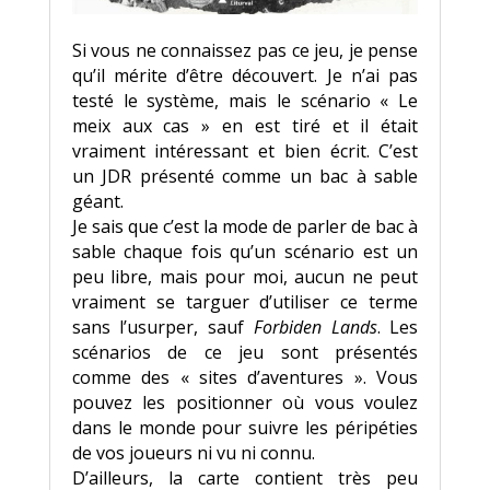
Si vous ne connaissez pas ce jeu, je pense
qu’il mérite d’être découvert. Je n’ai pas
testé le système, mais le scénario « Le
meix aux cas » en est tiré et il était
vraiment intéressant et bien écrit. C’est
un JDR présenté comme un bac à sable
géant.
Je sais que c’est la mode de parler de bac à
sable chaque fois qu’un scénario est un
peu libre, mais pour moi, aucun ne peut
vraiment se targuer d’utiliser ce terme
sans l’usurper, sauf
Forbiden Lands
. Les
scénarios de ce jeu sont présentés
comme des « sites d’aventures ». Vous
pouvez les positionner où vous voulez
dans le monde pour suivre les péripéties
de vos joueurs ni vu ni connu.
D’ailleurs, la carte contient très peu