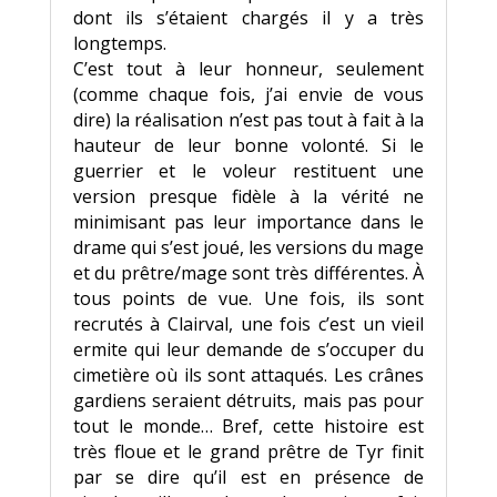
dont ils s’étaient chargés il y a très
longtemps.
C’est tout à leur honneur, seulement
(comme chaque fois, j’ai envie de vous
dire) la réalisation n’est pas tout à fait à la
hauteur de leur bonne volonté. Si le
guerrier et le voleur restituent une
version presque fidèle à la vérité ne
minimisant pas leur importance dans le
drame qui s’est joué, les versions du mage
et du prêtre/mage sont très différentes. À
tous points de vue. Une fois, ils sont
recrutés à Clairval, une fois c’est un vieil
ermite qui leur demande de s’occuper du
cimetière où ils sont attaqués. Les crânes
gardiens seraient détruits, mais pas pour
tout le monde… Bref, cette histoire est
très floue et le grand prêtre de Tyr finit
par se dire qu’il est en présence de