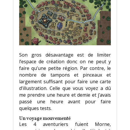
Son gros désavantage est de limiter
l’espace de création donc on ne peut y
faire qu’une petite région. Par contre, le
nombre de tampons et pinceaux et
largement suffisant pour faire une carte
d’illustration. Celle que vous voyez a dû
me prendre une heure et demie et j’avais
passé une heure avant pour faire
quelques tests.
Un voyage mouvementé
Les 4 aventuriers fuient Morne,