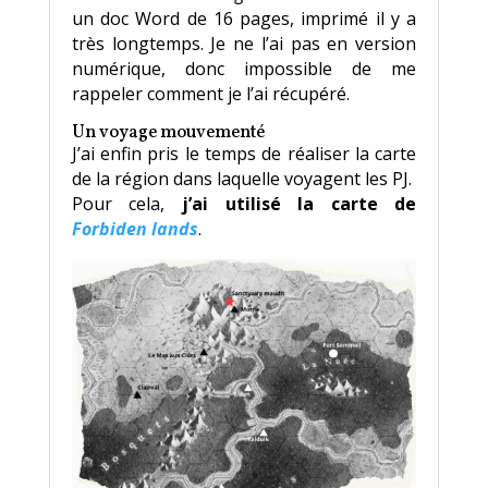
un doc Word de 16 pages, imprimé il y a
très longtemps. Je ne l’ai pas en version
numérique, donc impossible de me
rappeler comment je l’ai récupéré.
Un voyage mouvementé
J’ai enfin pris le temps de réaliser la carte
de la région dans laquelle voyagent les PJ.
Pour cela,
j’ai utilisé la carte de
Forbiden lands
.